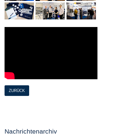
ZURÜCK
Nachrichtenarchiv