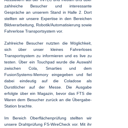
zahlreiche Besucher und interessante
Gespräche an unserem Stand in Halle 2. Dort
stellten wir unsere Expertise in den Bereichen
Bildverarbeitung, Robotik/Automatisierung sowie
Fahrerlose Transportsystem vor.
Zahlreiche Besucher nutzten die Möglichkeit,
sich über unser kleines Fahrerloses
Transportsystem zu informieren und es live zu
testen. Über ein Touchpad wurde die Auswahl
zwischen Cola, Smarties und dem
FusionSystems-Memory eingegeben und fiel
dabei eindeutig auf die Coladose als
Durstlöcher auf der Messe. Die Ausgabe
erfolgte über ein Magazin, bevor das FTS die
Waren dem Besucher zurück an die Übergabe-
Station brachte.
Im Bereich Oberflächenprüfung stellten wir
unsere Drahtprüfung FS-WireCheck vor. Mit ihr