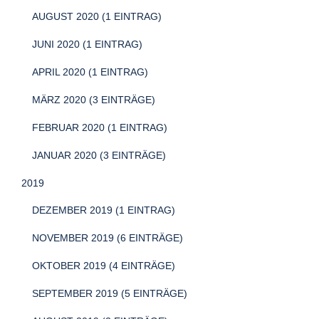
AUGUST 2020 (1 EINTRAG)
JUNI 2020 (1 EINTRAG)
APRIL 2020 (1 EINTRAG)
MÄRZ 2020 (3 EINTRÄGE)
FEBRUAR 2020 (1 EINTRAG)
JANUAR 2020 (3 EINTRÄGE)
2019
DEZEMBER 2019 (1 EINTRAG)
NOVEMBER 2019 (6 EINTRÄGE)
OKTOBER 2019 (4 EINTRÄGE)
SEPTEMBER 2019 (5 EINTRÄGE)