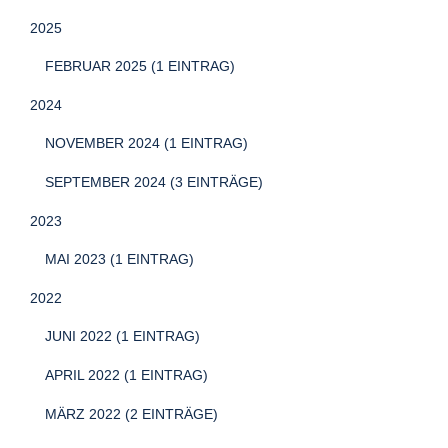
2025
FEBRUAR 2025 (1 EINTRAG)
2024
NOVEMBER 2024 (1 EINTRAG)
SEPTEMBER 2024 (3 EINTRÄGE)
2023
MAI 2023 (1 EINTRAG)
2022
JUNI 2022 (1 EINTRAG)
APRIL 2022 (1 EINTRAG)
MÄRZ 2022 (2 EINTRÄGE)