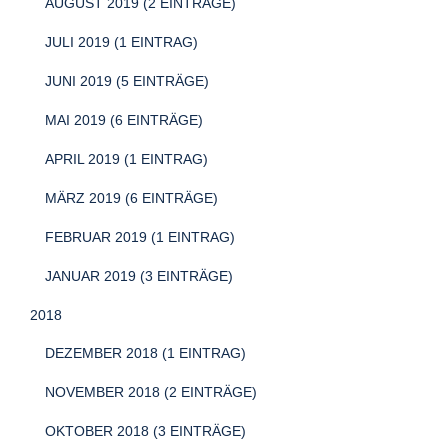
AUGUST 2019 (2 EINTRÄGE)
JULI 2019 (1 EINTRAG)
JUNI 2019 (5 EINTRÄGE)
MAI 2019 (6 EINTRÄGE)
APRIL 2019 (1 EINTRAG)
MÄRZ 2019 (6 EINTRÄGE)
FEBRUAR 2019 (1 EINTRAG)
JANUAR 2019 (3 EINTRÄGE)
2018
DEZEMBER 2018 (1 EINTRAG)
NOVEMBER 2018 (2 EINTRÄGE)
OKTOBER 2018 (3 EINTRÄGE)