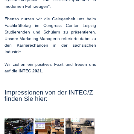
modernen Fahrzeugen".
Ebenso nutzen wir die Gelegenheit uns beim
Fachkräftetag im Congress Center Leipzig
Studierenden und Schülern zu präsentieren.
Unsere Marketing Managerin referierte dabei zu
den Karrierechancen in der sächsischen
Industrie.
Wir ziehen ein positives Fazit und freuen uns
auf die
INTEC 2021
.
Impressionen von der INTEC/Z
finden Sie hier: