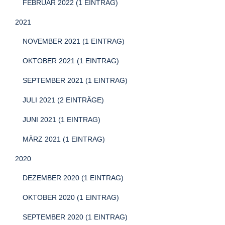
FEBRUAR 2022 (1 EINTRAG)
2021
NOVEMBER 2021 (1 EINTRAG)
OKTOBER 2021 (1 EINTRAG)
SEPTEMBER 2021 (1 EINTRAG)
JULI 2021 (2 EINTRÄGE)
JUNI 2021 (1 EINTRAG)
MÄRZ 2021 (1 EINTRAG)
2020
DEZEMBER 2020 (1 EINTRAG)
OKTOBER 2020 (1 EINTRAG)
SEPTEMBER 2020 (1 EINTRAG)