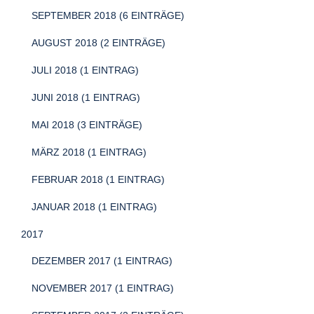
SEPTEMBER 2018 (6 EINTRÄGE)
AUGUST 2018 (2 EINTRÄGE)
JULI 2018 (1 EINTRAG)
JUNI 2018 (1 EINTRAG)
MAI 2018 (3 EINTRÄGE)
MÄRZ 2018 (1 EINTRAG)
FEBRUAR 2018 (1 EINTRAG)
JANUAR 2018 (1 EINTRAG)
2017
DEZEMBER 2017 (1 EINTRAG)
NOVEMBER 2017 (1 EINTRAG)