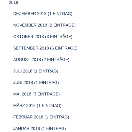
2018
DEZEMBER 2018 (1 EINTRAG)
NOVEMBER 2018 (2 EINTRÄGE)
OKTOBER 2018 (3 EINTRÄGE)
SEPTEMBER 2018 (6 EINTRÄGE)
AUGUST 2018 (2 EINTRÄGE)
JULI 2018 (1 EINTRAG)
JUNI 2018 (1 EINTRAG)
MAI 2018 (3 EINTRÄGE)
MÄRZ 2018 (1 EINTRAG)
FEBRUAR 2018 (1 EINTRAG)
JANUAR 2018 (1 EINTRAG)