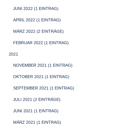
JUNI 2022 (1 EINTRAG)
APRIL 2022 (1 EINTRAG)
MÄRZ 2022 (2 EINTRÄGE)
FEBRUAR 2022 (1 EINTRAG)
2021
NOVEMBER 2021 (1 EINTRAG)
OKTOBER 2021 (1 EINTRAG)
SEPTEMBER 2021 (1 EINTRAG)
JULI 2021 (2 EINTRÄGE)
JUNI 2021 (1 EINTRAG)
MÄRZ 2021 (1 EINTRAG)