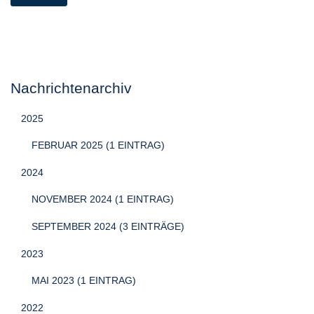
Nachrichtenarchiv
2025
FEBRUAR 2025 (1 EINTRAG)
2024
NOVEMBER 2024 (1 EINTRAG)
SEPTEMBER 2024 (3 EINTRÄGE)
2023
MAI 2023 (1 EINTRAG)
2022