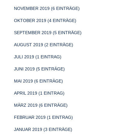
NOVEMBER 2019 (6 EINTRÄGE)
OKTOBER 2019 (4 EINTRÄGE)
SEPTEMBER 2019 (5 EINTRÄGE)
AUGUST 2019 (2 EINTRÄGE)
JULI 2019 (1 EINTRAG)
JUNI 2019 (5 EINTRÄGE)
MAI 2019 (6 EINTRÄGE)
APRIL 2019 (1 EINTRAG)
MÄRZ 2019 (6 EINTRÄGE)
FEBRUAR 2019 (1 EINTRAG)
JANUAR 2019 (3 EINTRÄGE)