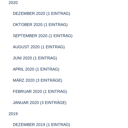
2020
DEZEMBER 2020 (1 EINTRAG)
OKTOBER 2020 (1 EINTRAG)
SEPTEMBER 2020 (1 EINTRAG)
AUGUST 2020 (1 EINTRAG)
JUNI 2020 (1 EINTRAG)
APRIL 2020 (1 EINTRAG)
MÄRZ 2020 (3 EINTRÄGE)
FEBRUAR 2020 (1 EINTRAG)
JANUAR 2020 (3 EINTRÄGE)
2019
DEZEMBER 2019 (1 EINTRAG)