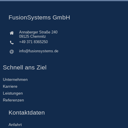
FusionSystems GmbH
Annaberger Straße 240
09125 Chemnitz
+49 371 8365250
info@fusionsystems.de
Schnell ans Ziel
Unternehmen
Karriere
Leistungen
Referenzen
Kontaktdaten
Anfahrt