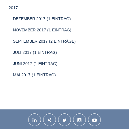
2017
DEZEMBER 2017 (1 EINTRAG)
NOVEMBER 2017 (1 EINTRAG)
SEPTEMBER 2017 (2 EINTRÄGE)
JULI 2017 (1 EINTRAG)
JUNI 2017 (1 EINTRAG)
MAI 2017 (1 EINTRAG)