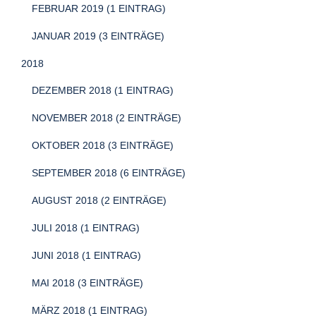
FEBRUAR 2019 (1 EINTRAG)
JANUAR 2019 (3 EINTRÄGE)
2018
DEZEMBER 2018 (1 EINTRAG)
NOVEMBER 2018 (2 EINTRÄGE)
OKTOBER 2018 (3 EINTRÄGE)
SEPTEMBER 2018 (6 EINTRÄGE)
AUGUST 2018 (2 EINTRÄGE)
JULI 2018 (1 EINTRAG)
JUNI 2018 (1 EINTRAG)
MAI 2018 (3 EINTRÄGE)
MÄRZ 2018 (1 EINTRAG)