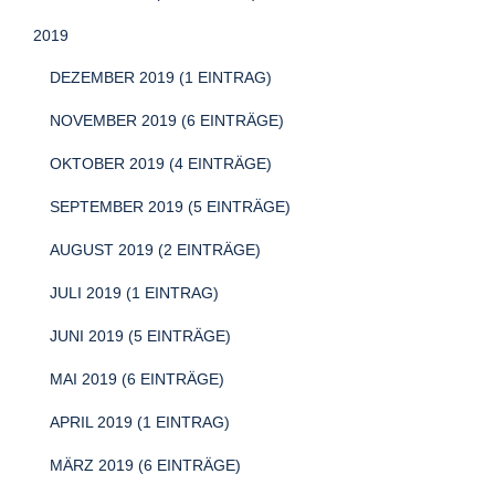
2019
DEZEMBER 2019 (1 EINTRAG)
NOVEMBER 2019 (6 EINTRÄGE)
OKTOBER 2019 (4 EINTRÄGE)
SEPTEMBER 2019 (5 EINTRÄGE)
AUGUST 2019 (2 EINTRÄGE)
JULI 2019 (1 EINTRAG)
JUNI 2019 (5 EINTRÄGE)
MAI 2019 (6 EINTRÄGE)
APRIL 2019 (1 EINTRAG)
MÄRZ 2019 (6 EINTRÄGE)