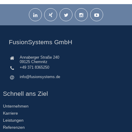
FusionSystems GmbH
Annaberger Straße 240
09125 Chemnitz
+49 371 8365250
info@fusionsystems.de
Schnell ans Ziel
Unternehmen
Karriere
Leistungen
Referenzen