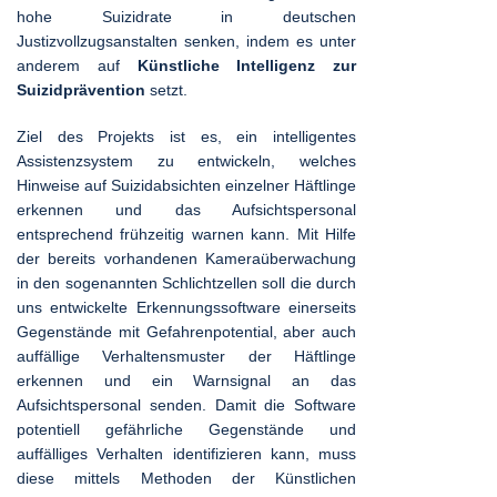
hohe Suizidrate in deutschen
Justizvollzugsanstalten senken, indem es unter
anderem auf
Künstliche Intelligenz zur
Suizidprävention
setzt.
Ziel des Projekts ist es, ein intelligentes
Assistenzsystem zu entwickeln, welches
Hinweise auf Suizidabsichten einzelner Häftlinge
erkennen und das Aufsichtspersonal
entsprechend frühzeitig warnen kann. Mit Hilfe
der bereits vorhandenen Kameraüberwachung
in den sogenannten Schlichtzellen soll die durch
uns entwickelte Erkennungssoftware einerseits
Gegenstände mit Gefahrenpotential, aber auch
auffällige Verhaltensmuster der Häftlinge
erkennen und ein Warnsignal an das
Aufsichtspersonal senden. Damit die Software
potentiell gefährliche Gegenstände und
auffälliges Verhalten identifizieren kann, muss
diese mittels Methoden der Künstlichen