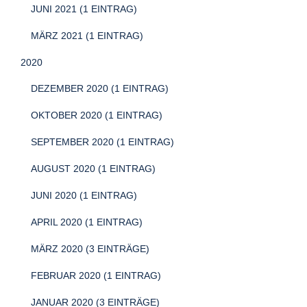
JUNI 2021 (1 EINTRAG)
MÄRZ 2021 (1 EINTRAG)
2020
DEZEMBER 2020 (1 EINTRAG)
OKTOBER 2020 (1 EINTRAG)
SEPTEMBER 2020 (1 EINTRAG)
AUGUST 2020 (1 EINTRAG)
JUNI 2020 (1 EINTRAG)
APRIL 2020 (1 EINTRAG)
MÄRZ 2020 (3 EINTRÄGE)
FEBRUAR 2020 (1 EINTRAG)
JANUAR 2020 (3 EINTRÄGE)