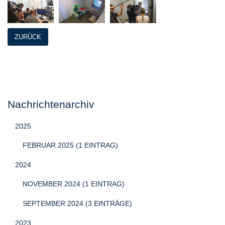
ZURÜCK
Nachrichtenarchiv
2025
FEBRUAR 2025 (1 EINTRAG)
2024
NOVEMBER 2024 (1 EINTRAG)
SEPTEMBER 2024 (3 EINTRÄGE)
2023