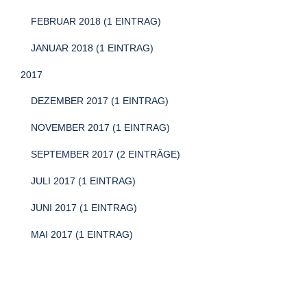
FEBRUAR 2018 (1 EINTRAG)
JANUAR 2018 (1 EINTRAG)
2017
DEZEMBER 2017 (1 EINTRAG)
NOVEMBER 2017 (1 EINTRAG)
SEPTEMBER 2017 (2 EINTRÄGE)
JULI 2017 (1 EINTRAG)
JUNI 2017 (1 EINTRAG)
MAI 2017 (1 EINTRAG)