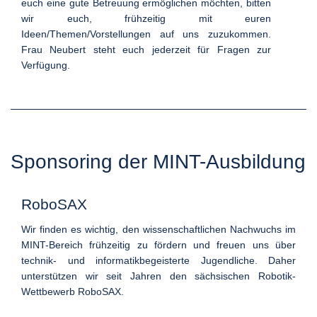
euch eine gute Betreuung ermöglichen möchten, bitten
wir euch, frühzeitig mit euren
Ideen/Themen/Vorstellungen auf uns zuzukommen.
Frau Neubert steht euch jederzeit für Fragen zur
Verfügung.
Sponsoring der MINT-Ausbildung
RoboSAX
Wir finden es wichtig, den wissenschaftlichen Nachwuchs im
MINT-Bereich frühzeitig zu fördern und freuen uns über
technik- und informatikbegeisterte Jugendliche. Daher
unterstützen wir seit Jahren den sächsischen Robotik-
Wettbewerb RoboSAX.