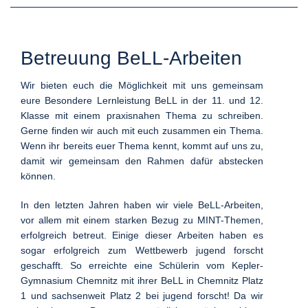
Betreuung BeLL-Arbeiten
Wir bieten euch die Möglichkeit mit uns gemeinsam
eure Besondere Lernleistung BeLL in der 11. und 12.
Klasse mit einem praxisnahen Thema zu schreiben.
Gerne finden wir auch mit euch zusammen ein Thema.
Wenn ihr bereits euer Thema kennt, kommt auf uns zu,
damit wir gemeinsam den Rahmen dafür abstecken
können.
In den letzten Jahren haben wir viele BeLL-Arbeiten,
vor allem mit einem starken Bezug zu MINT-Themen,
erfolgreich betreut. Einige dieser Arbeiten haben es
sogar erfolgreich zum Wettbewerb jugend forscht
geschafft. So erreichte eine Schülerin vom Kepler-
Gymnasium Chemnitz mit ihrer BeLL in Chemnitz Platz
1 und sachsenweit Platz 2 bei jugend forscht! Da wir