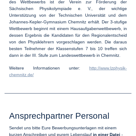
des Wettbewerbs ist der Verein zur Förderung der
Sächsischen Physikolympiade e. V., der wichtige
Unterstützung von der Technischen Universität und dem
Johannes-Kepler-Gymnasium Chemnitz erhält. Der 3-stufige
Wettbewerb beginnt mit einem Hausaufgabenwettbewerb, in
dessen Ergebnis die Kandidaten für den Regionalentscheid
von den Physiklehrern vorgeschlagen werden. Die daraus
besten Teilnehmer der Klassenstufen 7 bis 10 treffen sich
dann in der III. Stufe zum Landeswettbewerb in Chemnitz.
Weitere Informationen unter:
http://www.lzphysik-
chemnitz.de/
Ansprechpartner Personal
Sendet uns bitte Eure Bewerbungsunterlagen mit einem
kurzen Anschreiben und eurem Lebenslauf
in einer Datei
-