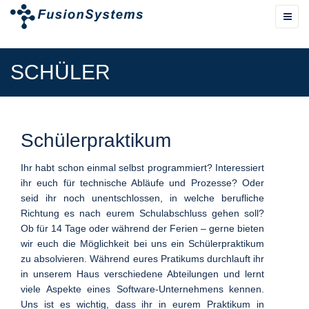
SCHÜLER
Schülerpraktikum
Ihr habt schon einmal selbst programmiert? Interessiert
ihr euch für technische Abläufe und Prozesse? Oder
seid ihr noch unentschlossen, in welche berufliche
Richtung es nach eurem Schulabschluss gehen soll?
Ob für 14 Tage oder während der Ferien – gerne bieten
wir euch die Möglichkeit bei uns ein Schülerpraktikum
zu absolvieren. Während eures Pratikums durchlauft ihr
in unserem Haus verschiedene Abteilungen und lernt
viele Aspekte eines Software-Unternehmens kennen.
Uns ist es wichtig, dass ihr in eurem Praktikum in