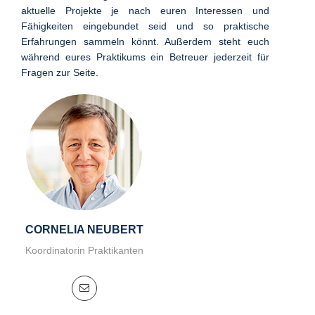
aktuelle Projekte je nach euren Interessen und
Fähigkeiten eingebundet seid und so praktische
Erfahrungen sammeln könnt. Außerdem steht euch
während eures Praktikums ein Betreuer jederzeit für
Fragen zur Seite.
CORNELIA NEUBERT
Koordinatorin Praktikanten