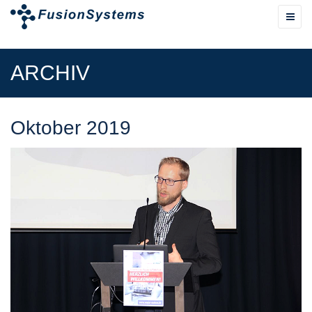
ARCHIV
Oktober 2019