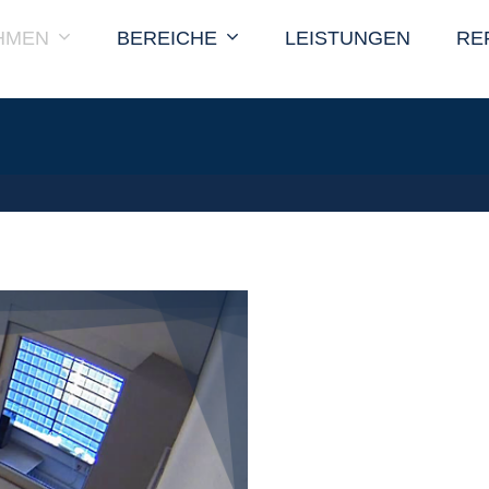
HMEN
BEREICHE
LEISTUNGEN
RE