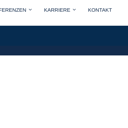
FERENZEN
KARRIERE
KONTAKT